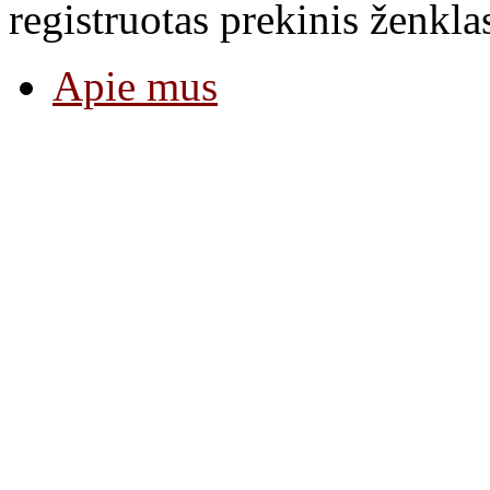
registruotas prekinis ženkla
Apie mus